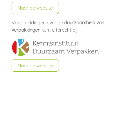
Naar de website
Voor meldingen over de
duurzaamheid van
verpakkingen
kunt u terecht bij:
Naar de website