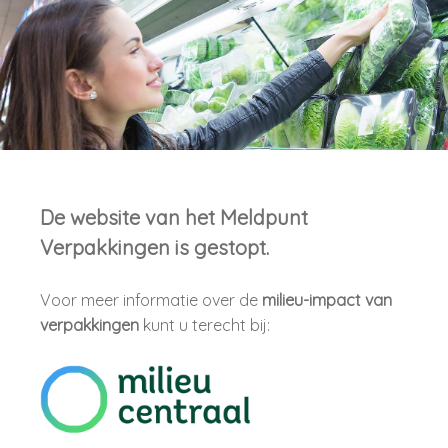
De website van het Meldpunt
Verpakkingen is gestopt.
Voor meer informatie over de
milieu-impact van
verpakkingen
kunt u terecht bij: